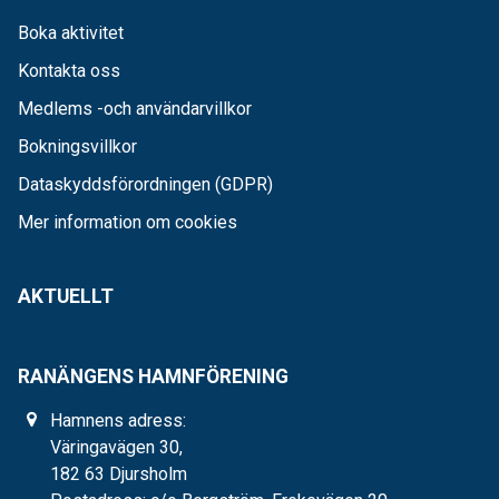
Boka aktivitet
Kontakta oss
Medlems -och användarvillkor
Bokningsvillkor
Dataskyddsförordningen (GDPR)
Mer information om cookies
AKTUELLT
RANÄNGENS HAMNFÖRENING
Hamnens adress:
Väringavägen 30,
182 63 Djursholm