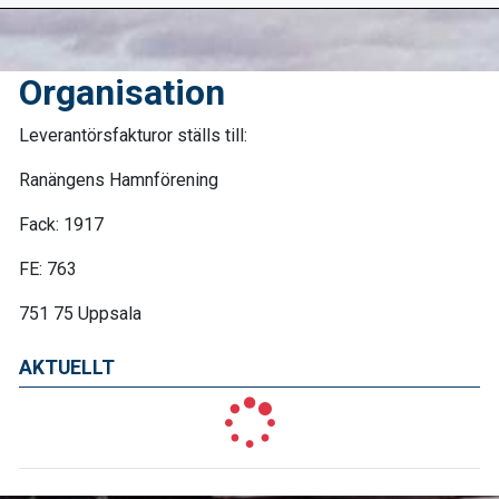
Organisation
Leverantörsfakturor ställs till:
Ranängens Hamnförening
Fack: 1917
FE: 763
751 75 Uppsala
AKTUELLT