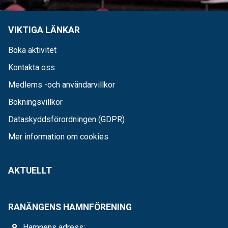
VIKTIGA LÄNKAR
Boka aktivitet
Kontakta oss
Medlems -och användarvillkor
Bokningsvillkor
Dataskyddsförordningen (GDPR)
Mer information om cookies
AKTUELLT
RANÄNGENS HAMNFÖRENING
Hamnens adress: